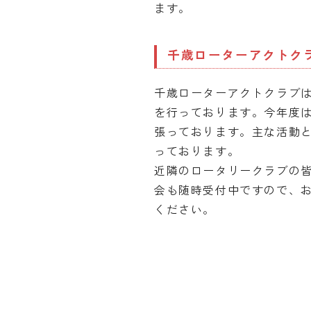
ます。
千歳ローターアクトク
千歳ローターアクトクラブは
を行っております。今年度は
張っております。主な活動
っております。
近隣のロータリークラブの
会も随時受付中ですので、
ください。