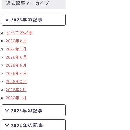
過去記事アーカイブ
2026年の記事
すべての記事
2026年8月
2026年7月
2026年6月
2026年5月
2026年4月
2026年3月
2026年2月
2026年1月
2025年の記事
2024年の記事