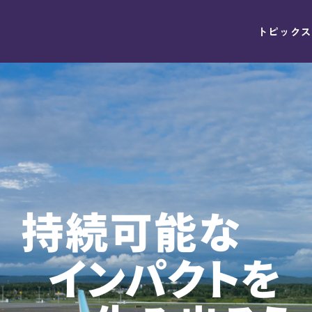
トピックス