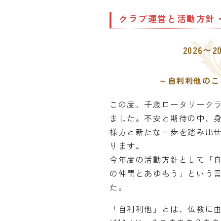
クラブ運営と活動方針
2026
～自利利他のこ
この度、千歳ロータリーク
ました。不安と期待の中、
様方と新たな一歩を踏み出
ります。
今年度の活動方針として「
の仲間とあゆもう」という
た。
「自利利他」とは、仏教に