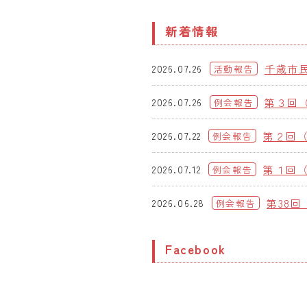
新着情報
千歳市
2026.07.26
活動報告
第３回
2026.07.26
例会報告
第２回
2026.07.22
例会報告
第１回（
2026.07.12
例会報告
第38回
2026.06.28
例会報告
Facebook