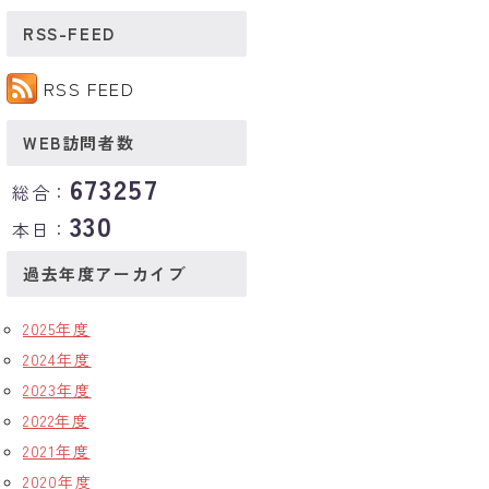
RSS-FEED
RSS FEED
WEB訪問者数
673257
総合：
330
本日：
過去年度アーカイブ
2025年度
2024年度
2023年度
2022年度
2021年度
2020年度