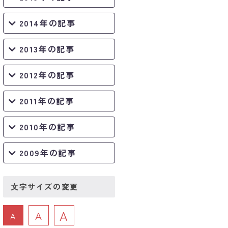
2014年の記事
2013年の記事
2012年の記事
2011年の記事
2010年の記事
2009年の記事
文字サイズの変更
A
A
A