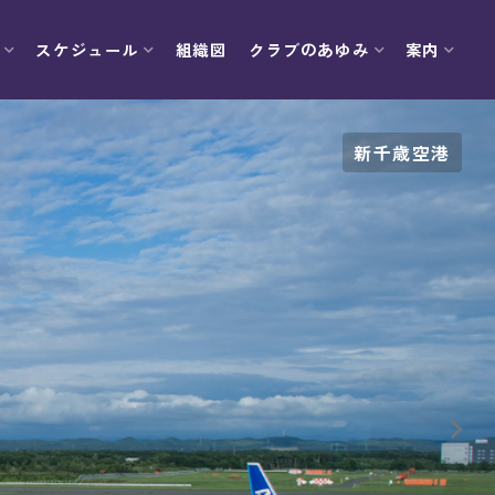
スケジュール
組織図
クラブのあゆみ
案内