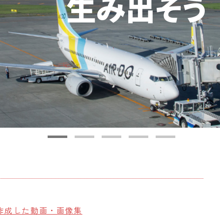
作成した動画・画像集