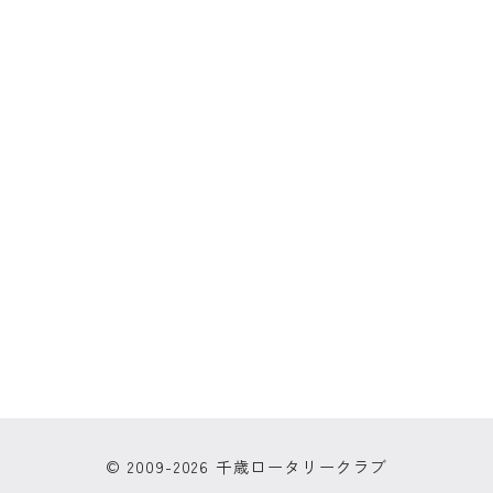
© 2009-2026 千歳ロータリークラブ