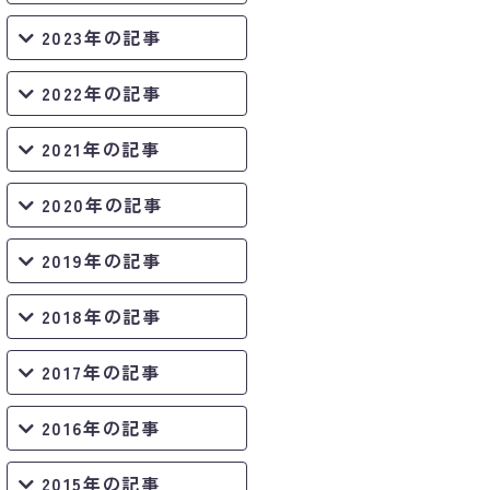
2023年の記事
2022年の記事
2021年の記事
2020年の記事
2019年の記事
2018年の記事
2017年の記事
2016年の記事
2015年の記事