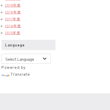
2019年度
2018年度
2017年度
2016年度
2015年度
Language
Powered by
Translate