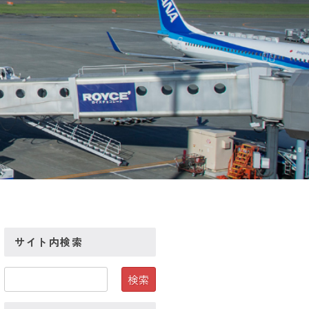
サイト内検索